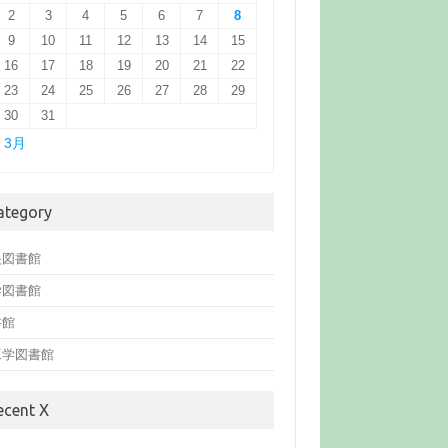
2
3
4
5
6
7
8
9
10
11
12
13
14
15
16
17
18
19
20
21
22
23
24
25
26
27
28
29
30
31
« 3月
ategory
央図書館
学図書館
書館
工学図書館
ecent X