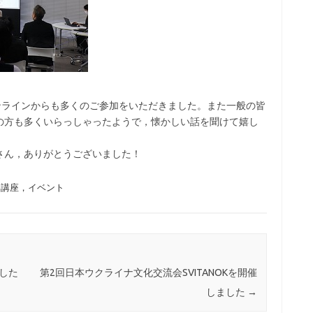
オンラインからも多くのご参加をいただきました。また一般の皆
の方も多くいらっしゃったようで，懐かしい話を聞けて嬉し
さん，ありがとうございました！
楽講座，イベント
ました
第2回日本ウクライナ文化交流会SVITANOKを開催
しました
→