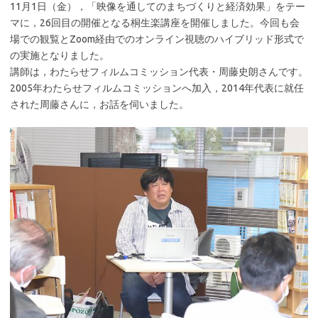
11月1日（金），「映像を通してのまちづくりと経済効果」をテー
マに，26回目の開催となる桐生楽講座を開催しました。今回も会
場での観覧とZoom経由でのオンライン視聴のハイブリッド形式で
の実施となりました。
講師は，わたらせフィルムコミッション代表・周藤史朗さんです。
2005年わたらせフィルムコミッションへ加入，2014年代表に就任
された周藤さんに，お話を伺いました。