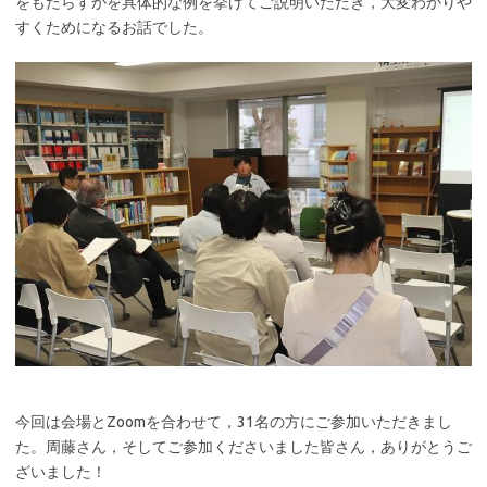
をもたらすかを具体的な例を挙げてご説明いただき，大変わかりや
すくためになるお話でした。
今回は会場とZoomを合わせて，31名の方にご参加いただきまし
た。周藤さん，そしてご参加くださいました皆さん，ありがとうご
ざいました！