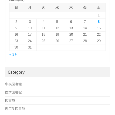
日
月
火
水
木
金
土
1
2
3
4
5
6
7
8
9
10
11
12
13
14
15
16
17
18
19
20
21
22
23
24
25
26
27
28
29
30
31
« 3月
Category
中央図書館
医学図書館
図書館
理工学図書館