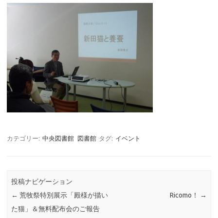
カテゴリー:
中央図書館
図書館
タグ:
イベント
投稿ナビゲーション
←
荒牧祭特別展示「殿様が描い
Ricomo！
→
た猫」＆無料配布会のご報告