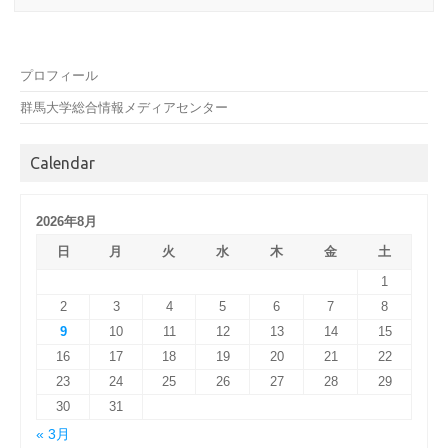
プロフィール
群馬大学総合情報メディアセンター
Calendar
2026年8月
日
月
火
水
木
金
土
1
2
3
4
5
6
7
8
9
10
11
12
13
14
15
16
17
18
19
20
21
22
23
24
25
26
27
28
29
30
31
« 3月